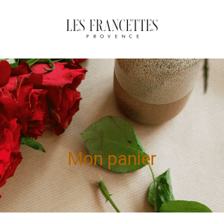
Mon panier