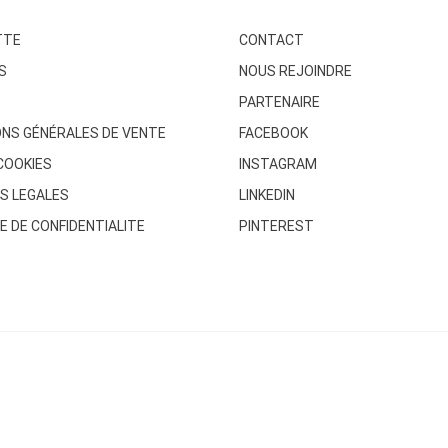
TTE
CONTACT
S
NOUS REJOINDRE
PARTENAIRE
ONS GÉNÉRALES DE VENTE
FACEBOOK
COOKIES
INSTAGRAM
S LEGALES
LINKEDIN
E DE CONFIDENTIALITE
PINTEREST