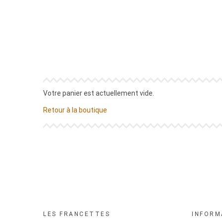
Votre panier est actuellement vide.
Retour à la boutique
LES FRANCETTES
INFORM