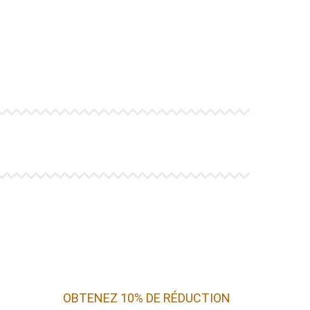
OBTENEZ 10% DE RÉDUCTION