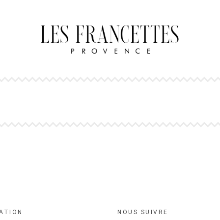
ATION
NOUS SUIVRE