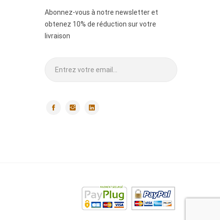
Abonnez-vous à notre newsletter et
obtenez 10% de réduction sur votre
livraison
.