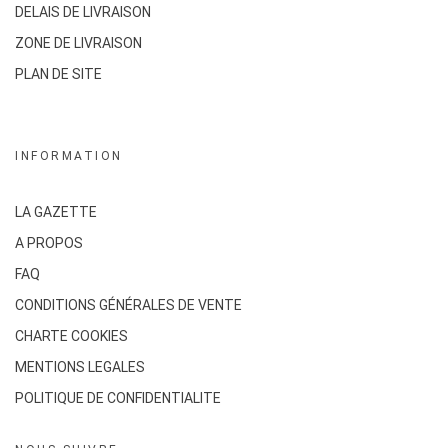
DELAIS DE LIVRAISON
ZONE DE LIVRAISON
PLAN DE SITE
INFORMATION
LA GAZETTE
A PROPOS
FAQ
CONDITIONS GÉNÉRALES DE VENTE
CHARTE COOKIES
MENTIONS LEGALES
POLITIQUE DE CONFIDENTIALITE