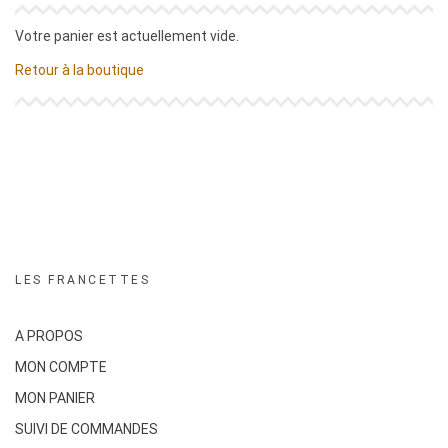
Votre panier est actuellement vide.
Retour à la boutique
LES FRANCETTES
A PROPOS
MON COMPTE
MON PANIER
SUIVI DE COMMANDES