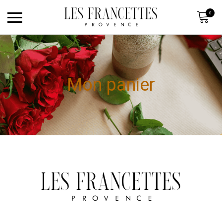
0
Mon panier