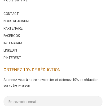
NOUS SUIVRE
CONTACT
NOUS REJOINDRE
PARTENAIRE
FACEBOOK
INSTAGRAM
LINKEDIN
PINTEREST
OBTENEZ 10% DE RÉDUCTION
Abonnez-vous à notre newsletter et obtenez 10% de réduction
sur votre livraison
.