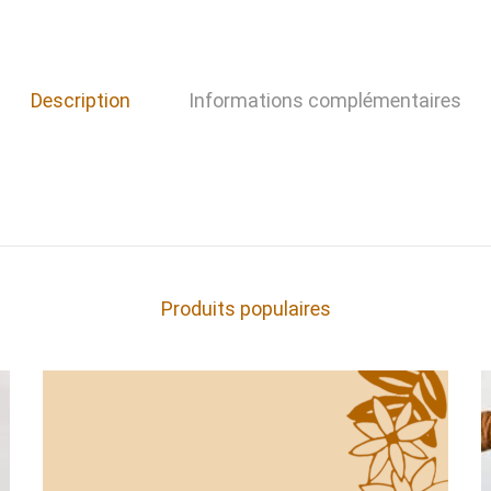
Description
Informations complémentaires
Produits populaires