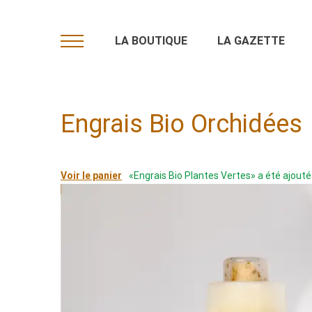
LA BOUTIQUE
LA GAZETTE
Primary
Menu
Engrais Bio Orchidées
Voir le panier
«Engrais Bio Plantes Vertes» a été ajouté 