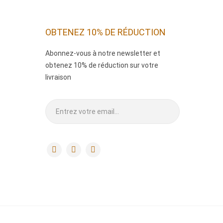
OBTENEZ 10% DE RÉDUCTION
Abonnez-vous à notre newsletter et
obtenez 10% de réduction sur votre
livraison
.