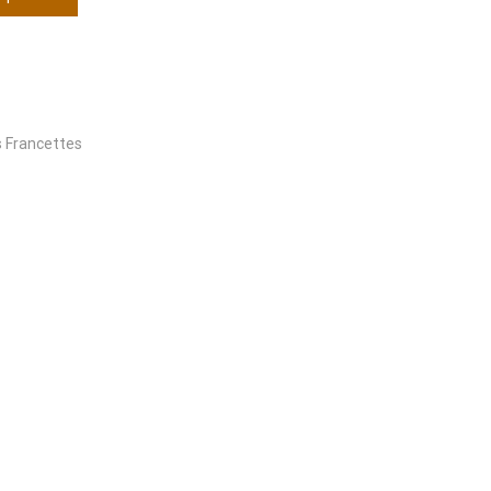
s Francettes