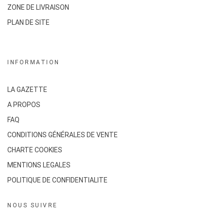
ZONE DE LIVRAISON
PLAN DE SITE
INFORMATION
LA GAZETTE
A PROPOS
FAQ
CONDITIONS GÉNÉRALES DE VENTE
CHARTE COOKIES
MENTIONS LEGALES
POLITIQUE DE CONFIDENTIALITE
NOUS SUIVRE