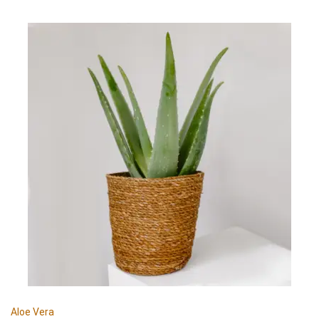
Aloe Vera