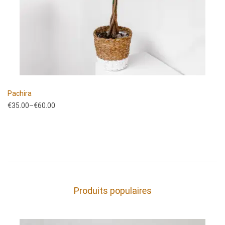
Pachira
€
35.00
–
€
60.00
Produits populaires