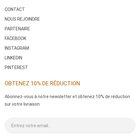
CONTACT
NOUS REJOINDRE
PARTENAIRE
FACEBOOK
INSTAGRAM
LINKEDIN
PINTEREST
OBTENEZ 10% DE RÉDUCTION
Abonnez-vous à notre newsletter et obtenez 10% de réduction
sur votre livraison
.