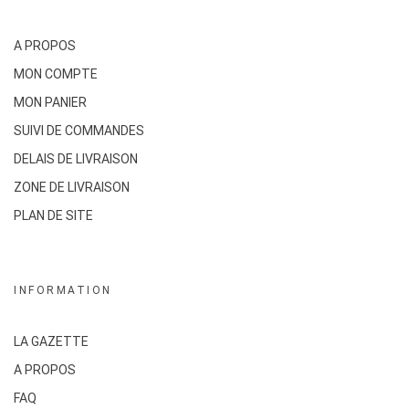
A PROPOS
MON COMPTE
MON PANIER
SUIVI DE COMMANDES
DELAIS DE LIVRAISON
ZONE DE LIVRAISON
PLAN DE SITE
INFORMATION
LA GAZETTE
A PROPOS
FAQ