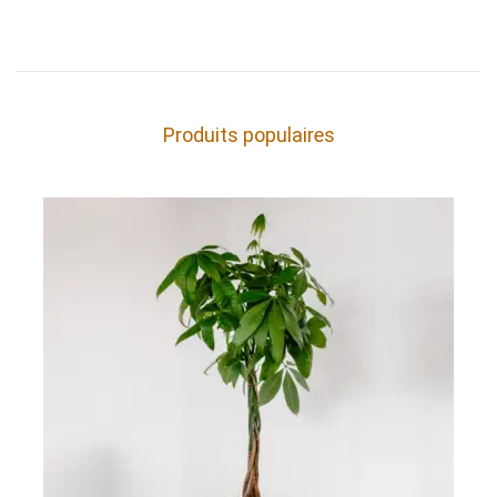
Produits populaires