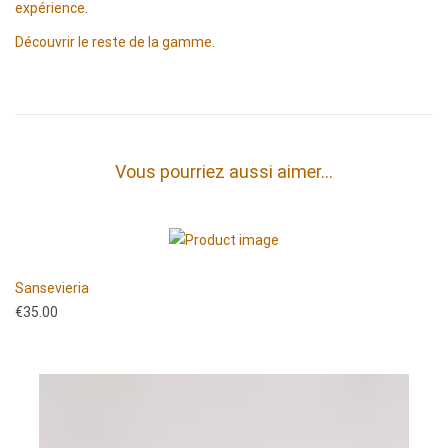
expérience
.
Découvrir le reste de la gamme.
Vous pourriez aussi aimer…
Sansevieria
€
35.00