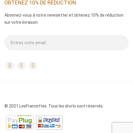
OBTENEZ 10% DE RÉDUCTION
Abonnez-vous à notre newsletter et obtenez 10% de réduction
sur votre livraison
.
© 2021 LesFrancettes. Tous les droits sont réservés.