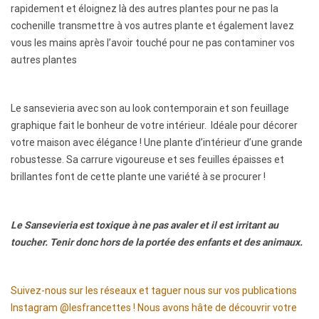
rapidement et éloignez là des autres plantes pour ne pas la
cochenille transmettre à vos autres plante et également lavez
vous les mains après l’avoir touché pour ne pas contaminer vos
autres plantes
Le sansevieria avec son au look contemporain et son feuillage
graphique fait le bonheur de votre intérieur. Idéale pour décorer
votre maison avec élégance ! Une plante d’intérieur d’une grande
robustesse. Sa carrure vigoureuse et ses feuilles épaisses et
brillantes font de cette plante une variété à se procurer !
Le Sansevieria est toxique à ne pas avaler et il est irritant au
toucher. Tenir donc hors de la portée des enfants et des animaux.
Suivez-nous sur les réseaux et taguer nous sur vos publications
Instagram @lesfrancettes ! Nous avons hâte de découvrir votre