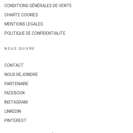
CONDITIONS GÉNÉRALES DE VENTE
CHARTE COOKIES
MENTIONS LEGALES
POLITIQUE DE CONFIDENTIALITE
NOUS SUIVRE
CONTACT
NOUS REJOINDRE
PARTENAIRE
FACEBOOK
INSTAGRAM
LINKEDIN
PINTEREST