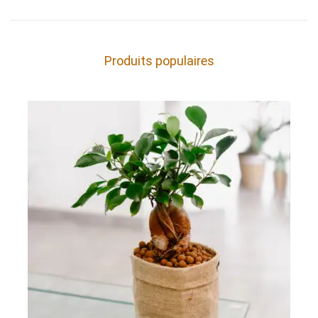
Produits populaires