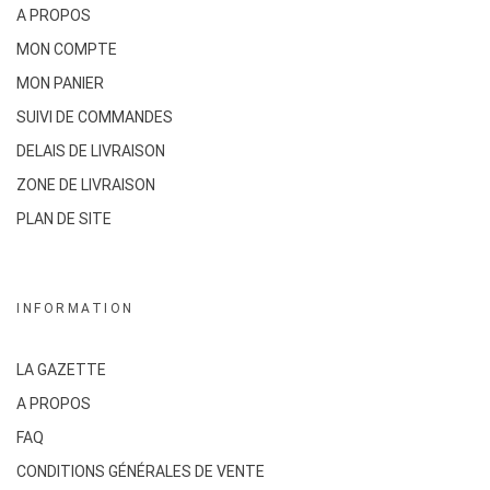
A PROPOS
MON COMPTE
MON PANIER
SUIVI DE COMMANDES
DELAIS DE LIVRAISON
ZONE DE LIVRAISON
PLAN DE SITE
INFORMATION
LA GAZETTE
A PROPOS
FAQ
CONDITIONS GÉNÉRALES DE VENTE