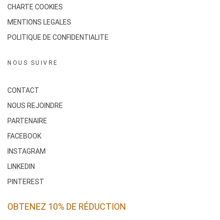
CHARTE COOKIES
MENTIONS LEGALES
POLITIQUE DE CONFIDENTIALITE
NOUS SUIVRE
CONTACT
NOUS REJOINDRE
PARTENAIRE
FACEBOOK
INSTAGRAM
LINKEDIN
PINTEREST
OBTENEZ 10% DE RÉDUCTION