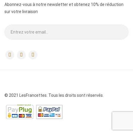
Abonnez-vous à notre newsletter et obtenez 10% de réduction
sur votre livraison
.
© 2021 LesFrancettes. Tous les droits sont réservés.