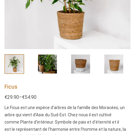
Ficus
€
29.90
–
€
54.90
Le Ficus est une espèce d’arbres de la famille des Moracées, un
arbre qui vient d’Asie du Sud-Est. Chez nous il est cultivé
comme Plante d’intérieur. Symbole de paix et d’éternité et il
est le représentant de l’harmonie entre l’homme et la nature, la