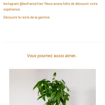
Instagram @lesfrancettes ! Nous avons hâte de découvrir votre
expérience
.
Découvrir le reste de la gamme.
Vous pourriez aussi aimer…